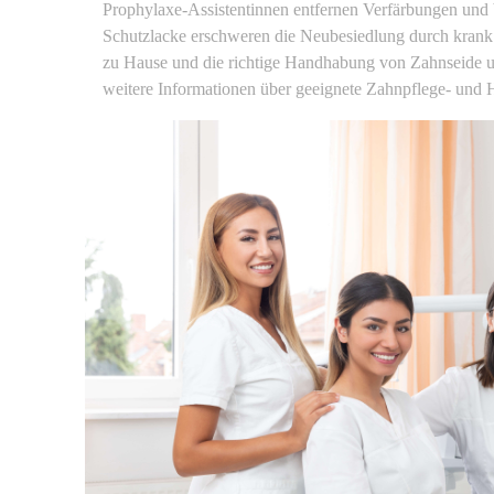
Prophylaxe-Assistentinnen entfernen Verfärbungen und 
Schutzlacke erschweren die Neubesiedlung durch krank 
zu Hause und die richtige Handhabung von Zahnseide un
weitere Informationen über geeignete Zahnpflege- und Hi