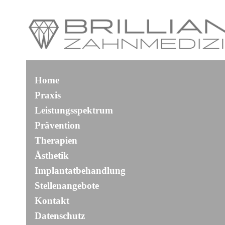
Home
Praxis
Leistungsspektrum
Prävention
Therapien
Ästhetik
Implantatbehandlung
Stellenangebote
Kontakt
Datenschutz