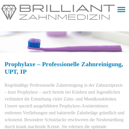
Prophylaxe – Professionelle Zahnreinigung,
UPT, IP
Regelmäßige Professionelle Zahnreinigung in der Zahnarztpraxis
– kurz Prophylaxe – auch bereits bei Kindern und Jugendlichen
verhindert die Entstehung vieler Zahn- und Mundkrankheiten.
Unsere speziell ausgebildeten Prophylaxe-Assistentinnen
entfernen Verfärbungen und bakterielle Zahnbeläge gründlich und
schonend. Besondere Schutzlacke erschweren die Neubesiedlung
durch krank machende Keime. Sie erlernen die optimale