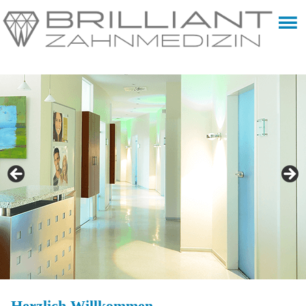
Herzlich Willkommen