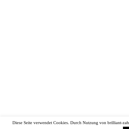
Diese Seite verwendet Cookies. Durch Nutzung von brilliant-za