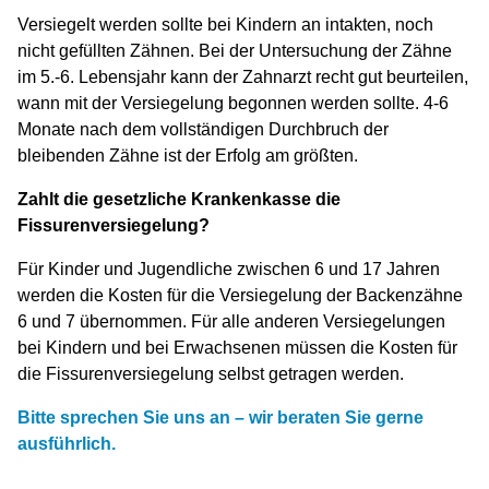
Versiegelt werden sollte bei Kindern an intakten, noch
nicht gefüllten Zähnen. Bei der Untersuchung der Zähne
im 5.-6. Lebensjahr kann der Zahnarzt recht gut beurteilen,
wann mit der Versiegelung begonnen werden sollte. 4-6
Monate nach dem vollständigen Durchbruch der
bleibenden Zähne ist der Erfolg am größten.
Zahlt die gesetzliche Krankenkasse die
Fissurenversiegelung?
Für Kinder und Jugendliche zwischen 6 und 17 Jahren
werden die Kosten für die Versiegelung der Backenzähne
6 und 7 übernommen. Für alle anderen Versiegelungen
bei Kindern und bei Erwachsenen müssen die Kosten für
die Fissurenversiegelung selbst getragen werden.
Bitte sprechen Sie uns an – wir beraten Sie gerne
ausführlich.