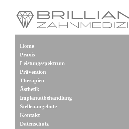
Home
Praxis
Leistungsspektrum
Prävention
Therapien
Ästhetik
Implantatbehandlung
Stellenangebote
Kontakt
Datenschutz