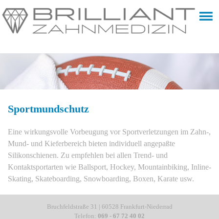
Sportmundschutz
Eine wirkungsvolle Vorbeugung vor Sportverletzungen im Zahn-,
Mund- und Kieferbereich bieten individuell angepaßte
Silikonschienen. Zu empfehlen bei allen Trend- und
Kontaktsportarten wie Ballsport, Hockey, Mountainbiking, Inline-
Skating, Skateboarding, Snowboarding, Boxen, Karate usw.
Bruchfeldstraße 31 | 60528 Frankfurt-Niederrad
Telefon:
069 - 67 72 40 02