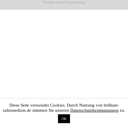
Termine nach Vereinbarung
Diese Seite verwendet Cookies. Durch Nutzung von brilliant-
zahnmedizin.de stimmen Sie unseren
Datenschutzbestimmungen
zu.
OK