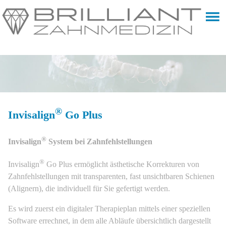
®
Invisalign
Go Plus
®
Invisalign
System bei Zahnfehlstellungen
®
Invisalign
Go Plus ermöglicht ästhetische Korrekturen von
Zahnfehlstellungen mit transparenten, fast unsichtbaren Schienen
(Alignern), die individuell für Sie gefertigt werden.
Es wird zuerst ein digitaler Therapieplan mittels einer speziellen
Software errechnet, in dem alle Abläufe übersichtlich dargestellt