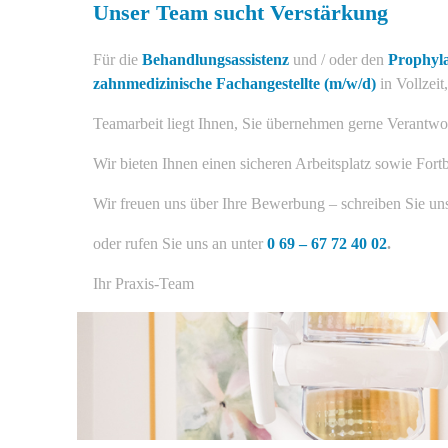
Unser Team sucht Verstärkung
Für die
Behandlungsassistenz
und / oder den
Prophyl
zahnmedizinische Fachangestellte (m/w/d)
in Vollzeit
Teamarbeit liegt Ihnen, Sie übernehmen gerne Verantwo
Wir bieten Ihnen einen sicheren Arbeitsplatz sowie Fort
Wir freuen uns über Ihre Bewerbung – schreiben Sie un
oder rufen Sie uns an unter
0 69 – 67 72 40 02
.
Ihr Praxis-Team