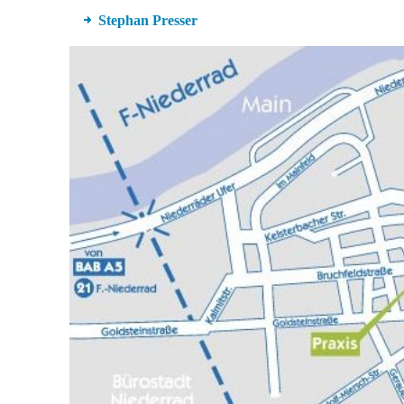
Stephan Presser