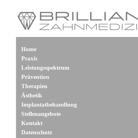
Home
Praxis
Leistungsspektrum
Prävention
Therapien
Ästhetik
Implantatbehandlung
Stellenangebote
Kontakt
Datenschutz