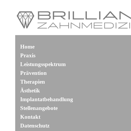
Home
Praxis
Leistungsspektrum
Prävention
Therapien
Ästhetik
Implantatbehandlung
Stellenangebote
Kontakt
Datenschutz