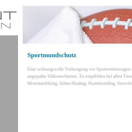
Sportmundschutz
Eine wirkungsvolle Vorbeugung vor Sportverletzungen i
angepaßte Silikonschienen. Zu empfehlen bei allen Tren
Mountainbiking, Inline-Skating, Skateboarding, Snowb