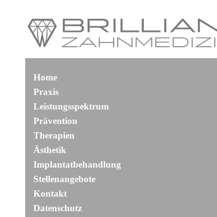
Home
Praxis
Leistungsspektrum
Prävention
Therapien
Ästhetik
Implantatbehandlung
Stellenangebote
Kontakt
Datenschutz