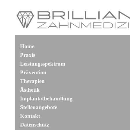
Home
Praxis
Leistungsspektrum
Prävention
Therapien
Ästhetik
Implantatbehandlung
Stellenangebote
Kontakt
Datenschutz