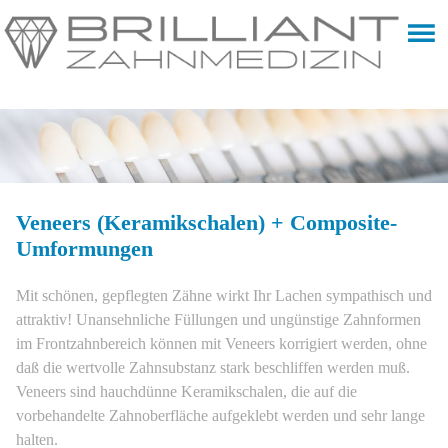
Veneers (Keramikschalen) + Composite-
Umformungen
Mit schönen, gepflegten Zähne wirkt Ihr Lachen sympathisch und
attraktiv! Unansehnliche Füllungen und ungünstige Zahnformen
im Frontzahnbereich können mit Veneers korrigiert werden, ohne
daß die wertvolle Zahnsubstanz stark beschliffen werden muß.
Veneers sind hauchdünne Keramikschalen, die auf die
vorbehandelte Zahnoberfläche aufgeklebt werden und sehr lange
halten.